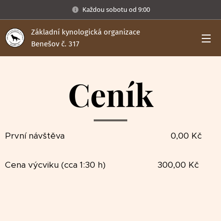
Každou sobotu od 9:00
Základní kynologická organizace
Benešov č. 317
Ceník
První návštěva 0,00 Kč
Cena výcviku (cca 1:30 h) 300,00 Kč